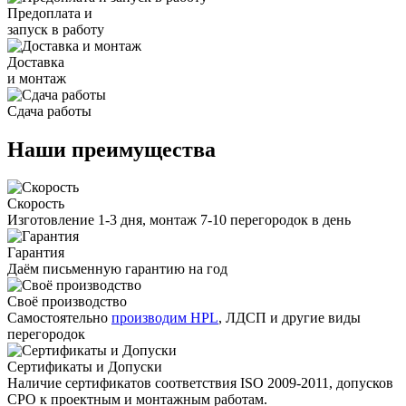
Предоплата и
запуск в работу
Доставка
и монтаж
Сдача работы
Наши преимущества
Скорость
Изготовление 1-3 дня, монтаж 7-10 перегородок в день
Гарантия
Даём письменную гарантию на год
Своё производство
Самостоятельно
производим HPL
, ЛДСП и другие виды
перегородок
Сертификаты и Допуски
Наличие сертификатов соответствия ISO 2009-2011, допусков
СРО к проектным и монтажным работам.