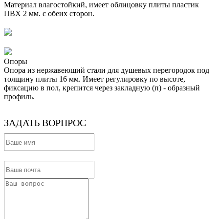
Материал влагостойкий, имеет облицовку плиты пластик
ПВХ 2 мм. с обеих сторон.
Опоры
Опора из нержавеющий стали для душевых перегородок под
толщину плиты 16 мм. Имеет регулировку по высоте,
фиксацию в пол, крепится через закладную (п) - образный
профиль.
ЗАДАТЬ ВОРПРОС