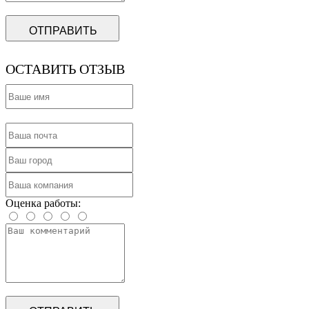
ОТПРАВИТЬ
ОСТАВИТЬ ОТЗЫВ
Оценка работы: