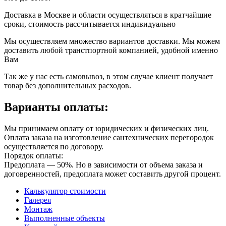
Доставка в Москве и области осуществляться в кратчайшие
сроки, стоимость рассчитывается индивидуально
Мы осуществляем множество вариантов доставки. Мы можем
доставить любой транстпортной компанией, удобной именно
Вам
Так же у нас есть самовывоз, в этом случае клиент получает
товар без дополнительных расходов.
Варианты оплаты:
Мы принимаем оплату от юридических и физических лиц.
Оплата заказа на изготовление сантехнических перегородок
осуществляется по договору.
Порядок оплаты:
Предоплата — 50%. Но в зависимости от объема заказа и
договренностей, предоплата может составить другой процент.
Калькулятор стоимости
Галерея
Монтаж
Выполненные объекты