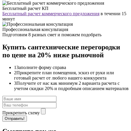
Бесплатный расчет КП
Бесплатный расчет коммерческого предложения
в течении 15
минут
Профессиональная консультация
Подготовим 8 разных смет и поможем подобрать
Купить сантехнические перегородки
по цене на 20% ниже рыночной
1
Заполните форму справа
2
Прикрепите план помещения, эскиз от руки или
готовый расчет от любого нашего конкурента
3
Получите от нас как минимум 2 варианта расчета с
учетом скидки 20% и подробным описанием материалов
Прикрепить схему
Отправить!