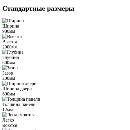
Стандартные размеры
Ширина
900мм
Высота
2000мм
Глубина
600мм
Зазор
200мм
Ширина двери
600мм
Толщина панели
12мм
Легко
моются