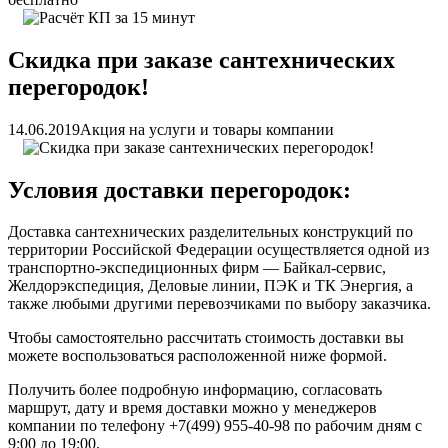
Скидка при заказе сантехнических
перегородок!
14.06.2019
Акция на услуги и товары компании
Условия доставки перегородок:
Доставка сантехнических разделительных конструкций по
территории Российской Федерации осуществляется одной из
транспортно-экспедиционных фирм — Байкал-сервис,
Желдорэкспедиция, Деловые линии, ПЭК и ТК Энергия, а
также любыми другими перевозчиками по выбору заказчика.
Чтобы самостоятельно рассчитать стоимость доставки вы
можете воспользоваться расположенной ниже формой.
Получить более подробную информацию, согласовать
маршрут, дату и время доставки можно у менеджеров
компании по телефону +7(499) 955-40-98 по рабочим дням с
9:00 до 19:00.