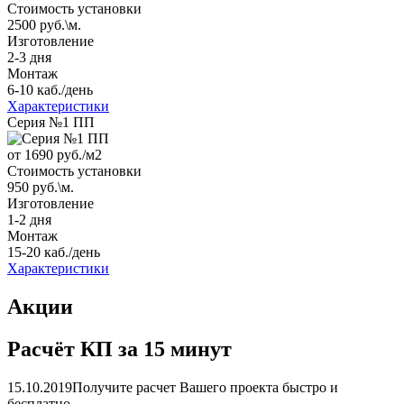
Стоимость установки
2500 руб.\м.
Изготовление
2-3 дня
Монтаж
6-10 каб./день
Характеристики
Серия №1 ПП
от 1690
руб./м2
Стоимость установки
950 руб.\м.
Изготовление
1-2 дня
Монтаж
15-20 каб./день
Характеристики
Акции
Расчёт КП за 15 минут
15.10.2019
Получите расчет Вашего проекта быстро и
бесплатно