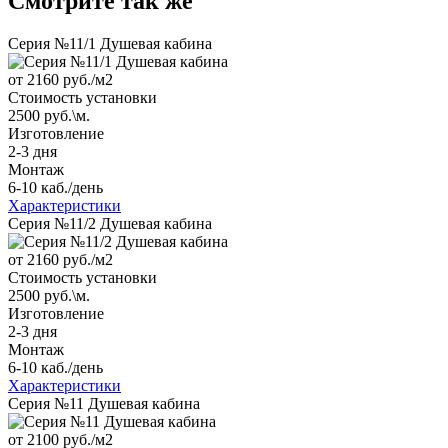
Смотрите так же
Серия №11/1 Душевая кабина
от 2160
руб./м2
Стоимость установки
2500 руб.\м.
Изготовление
2-3 дня
Монтаж
6-10 каб./день
Характеристики
Серия №11/2 Душевая кабина
от 2160
руб./м2
Стоимость установки
2500 руб.\м.
Изготовление
2-3 дня
Монтаж
6-10 каб./день
Характеристики
Серия №11 Душевая кабина
от 2100
руб./м2