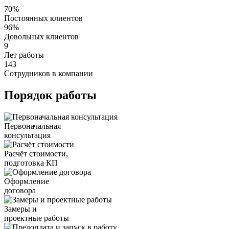
70%
Постоянных клиентов
96%
Довольных клиентов
9
Лет работы
143
Сотрудников в компании
Порядок работы
Первоначальная
консультация
Расчёт стоимости,
подготовка КП
Оформление
договора
Замеры и
проектные работы