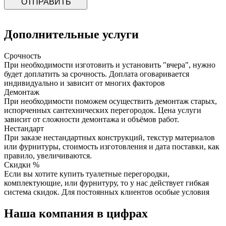
ОТПРАВИТЬ
Дополнительные услуги
Срочность
При необходимости изготовить и установить "вчера", нужно
будет доплатить за срочность. Доплата оговаривается
индивидуально и зависит от многих факторов
Демонтаж
При необходимости поможем осуществить демонтаж старых,
испорченных сантехнических перегородок. Цена услуги
зависит от сложности демонтажа и объёмов работ.
Нестандарт
При заказе нестандартных конструкций, текстур материалов
или фурнитуры, стоимость изготовления и дата поставки, как
правило, увеличиваются.
Скидки %
Если вы хотите купить туалетные перегородки,
комплектующие, или фурнитуру, то у нас действует гибкая
система скидок. Для постоянных клиентов особые условия
Наша компания в цифрах