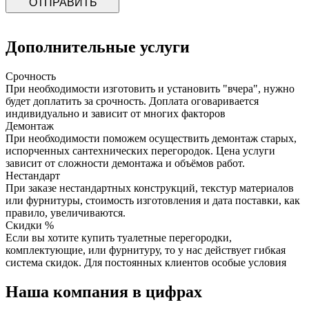
ОТПРАВИТЬ
Дополнительные услуги
Срочность
При необходимости изготовить и установить "вчера", нужно
будет доплатить за срочность. Доплата оговаривается
индивидуально и зависит от многих факторов
Демонтаж
При необходимости поможем осуществить демонтаж старых,
испорченных сантехнических перегородок. Цена услуги
зависит от сложности демонтажа и объёмов работ.
Нестандарт
При заказе нестандартных конструкций, текстур материалов
или фурнитуры, стоимость изготовления и дата поставки, как
правило, увеличиваются.
Скидки %
Если вы хотите купить туалетные перегородки,
комплектующие, или фурнитуру, то у нас действует гибкая
система скидок. Для постоянных клиентов особые условия
Наша компания в цифрах