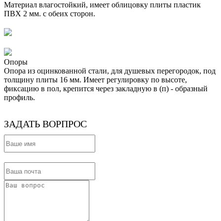
Материал влагостойкий, имеет облицовку плиты пластик
ПВХ 2 мм. с обеих сторон.
Опоры
Опора из оцинкованной стали, для душевых перегородок, под
толщину плиты 16 мм. Имеет регулировку по высоте,
фиксацию в пол, крепится через закладную в (п) - образный
профиль.
ЗАДАТЬ ВОРПРОС