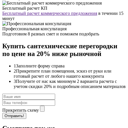
Бесплатный расчет КП
Бесплатный расчет коммерческого предложения
в течении 15
минут
Профессиональная консультация
Подготовим 8 разных смет и поможем подобрать
Купить сантехнические перегородки
по цене на 20% ниже рыночной
1
Заполните форму справа
2
Прикрепите план помещения, эскиз от руки или
готовый расчет от любого нашего конкурента
3
Получите от нас как минимум 2 варианта расчета с
учетом скидки 20% и подробным описанием материалов
Прикрепить схему
Отправить!