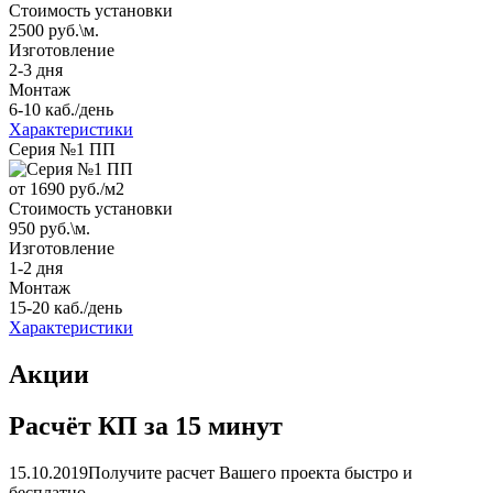
Стоимость установки
2500 руб.\м.
Изготовление
2-3 дня
Монтаж
6-10 каб./день
Характеристики
Серия №1 ПП
от 1690
руб./м2
Стоимость установки
950 руб.\м.
Изготовление
1-2 дня
Монтаж
15-20 каб./день
Характеристики
Акции
Расчёт КП за 15 минут
15.10.2019
Получите расчет Вашего проекта быстро и
бесплатно