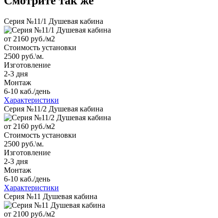
Смотрите так же
Серия №11/1 Душевая кабина
от 2160
руб./м2
Стоимость установки
2500 руб.\м.
Изготовление
2-3 дня
Монтаж
6-10 каб./день
Характеристики
Серия №11/2 Душевая кабина
от 2160
руб./м2
Стоимость установки
2500 руб.\м.
Изготовление
2-3 дня
Монтаж
6-10 каб./день
Характеристики
Серия №11 Душевая кабина
от 2100
руб./м2