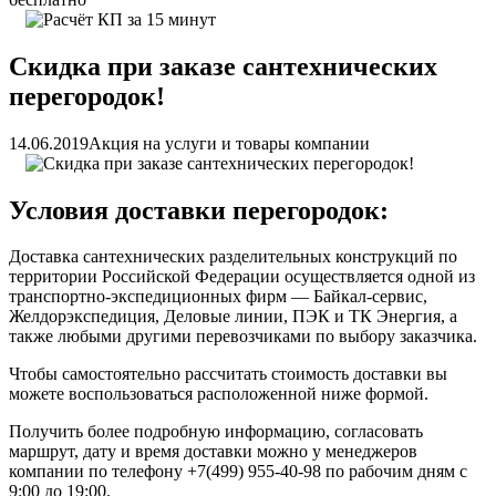
Скидка при заказе сантехнических
перегородок!
14.06.2019
Акция на услуги и товары компании
Условия доставки перегородок:
Доставка сантехнических разделительных конструкций по
территории Российской Федерации осуществляется одной из
транспортно-экспедиционных фирм — Байкал-сервис,
Желдорэкспедиция, Деловые линии, ПЭК и ТК Энергия, а
также любыми другими перевозчиками по выбору заказчика.
Чтобы самостоятельно рассчитать стоимость доставки вы
можете воспользоваться расположенной ниже формой.
Получить более подробную информацию, согласовать
маршрут, дату и время доставки можно у менеджеров
компании по телефону +7(499) 955-40-98 по рабочим дням с
9:00 до 19:00.