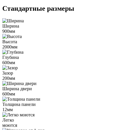
Стандартные размеры
Ширина
900мм
Высота
2000мм
Глубина
600мм
Зазор
200мм
Ширина двери
600мм
Толщина панели
12мм
Легко
моются