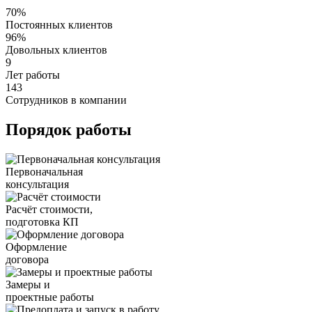
70%
Постоянных клиентов
96%
Довольных клиентов
9
Лет работы
143
Сотрудников в компании
Порядок работы
Первоначальная
консультация
Расчёт стоимости,
подготовка КП
Оформление
договора
Замеры и
проектные работы