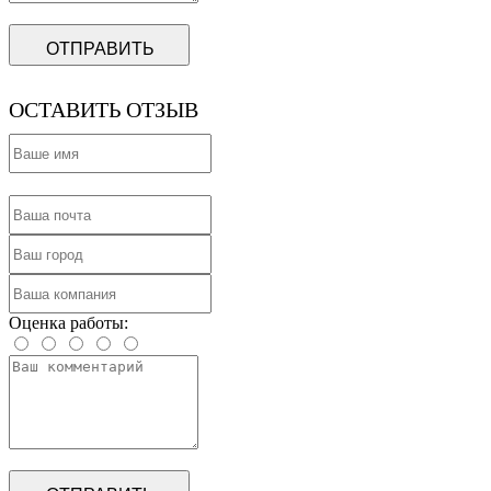
ОТПРАВИТЬ
ОСТАВИТЬ ОТЗЫВ
Оценка работы: