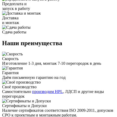
Предоплата и
запуск в работу
Доставка
и монтаж
Сдача работы
Наши преимущества
Скорость
Изготовление 1-3 дня, монтаж 7-10 перегородок в день
Гарантия
Даём письменную гарантию на год
Своё производство
Самостоятельно
производим HPL
, ЛДСП и другие виды
перегородок
Сертификаты и Допуски
Наличие сертификатов соответствия ISO 2009-2011, допусков
СРО к проектным и монтажным работам.