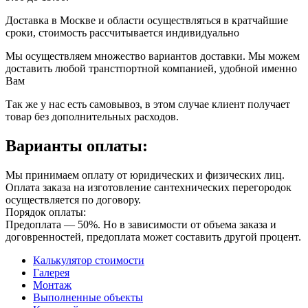
Доставка в Москве и области осуществляться в кратчайшие
сроки, стоимость рассчитывается индивидуально
Мы осуществляем множество вариантов доставки. Мы можем
доставить любой транстпортной компанией, удобной именно
Вам
Так же у нас есть самовывоз, в этом случае клиент получает
товар без дополнительных расходов.
Варианты оплаты:
Мы принимаем оплату от юридических и физических лиц.
Оплата заказа на изготовление сантехнических перегородок
осуществляется по договору.
Порядок оплаты:
Предоплата — 50%. Но в зависимости от объема заказа и
договренностей, предоплата может составить другой процент.
Калькулятор стоимости
Галерея
Монтаж
Выполненные объекты