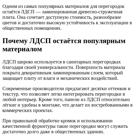
Одним из самых популярных материалов для перегородок
остаётся ЛДСП — ламинированная древесно-стружечная
плита. Она сочетает доступную стоимость, разнообразие
цветов и достаточно высокую устойчивость к эксплуатации в
общественных помещениях.
Почему ЛДСП остаётся популярным
материалом
ЛДСП широко используется в санитарных перегородках
благодаря своей универсальности. Поверхность материала
покрыта декоративным ламинированным слоем, который
защищает плиту от влаги и механических воздействий.
Современные производители предлагают десятки оттенков и
текстур, что позволяет легко интегрировать перегородки в
любой интерьер. Кроме того, панели из ЛДСП относительно
лёгкие и удобны в монтаже, что делает их востребованными в
коммерческих проектах.
При правильной обработке кромок и использовании
качественной фурнитуры такие перегородки могут служить
достаточно долго даже в общественных зданиях.