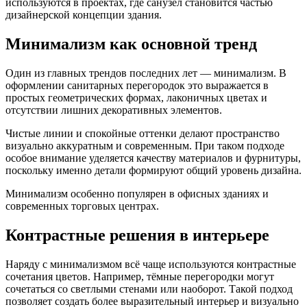
используются в проектах, где санузел становится частью
дизайнерской концепции здания.
Минимализм как основной тренд
Один из главных трендов последних лет — минимализм. В
оформлении санитарных перегородок это выражается в
простых геометрических формах, лаконичных цветах и
отсутствии лишних декоративных элементов.
Чистые линии и спокойные оттенки делают пространство
визуально аккуратным и современным. При таком подходе
особое внимание уделяется качеству материалов и фурнитуры,
поскольку именно детали формируют общий уровень дизайна.
Минимализм особенно популярен в офисных зданиях и
современных торговых центрах.
Контрастные решения в интерьере
Наряду с минимализмом всё чаще используются контрастные
сочетания цветов. Например, тёмные перегородки могут
сочетаться со светлыми стенами или наоборот. Такой подход
позволяет создать более выразительный интерьер и визуально