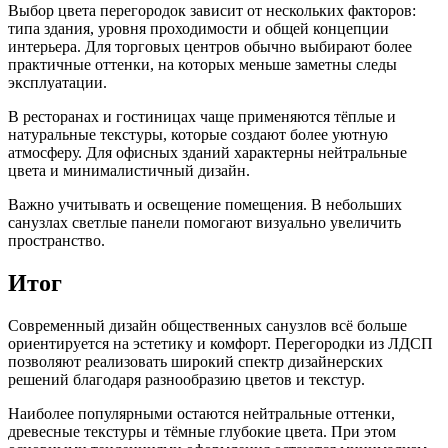
Выбор цвета перегородок зависит от нескольких факторов:
типа здания, уровня проходимости и общей концепции
интерьера. Для торговых центров обычно выбирают более
практичные оттенки, на которых меньше заметны следы
эксплуатации.
В ресторанах и гостиницах чаще применяются тёплые и
натуральные текстуры, которые создают более уютную
атмосферу. Для офисных зданий характерны нейтральные
цвета и минималистичный дизайн.
Важно учитывать и освещение помещения. В небольших
санузлах светлые панели помогают визуально увеличить
пространство.
Итог
Современный дизайн общественных санузлов всё больше
ориентируется на эстетику и комфорт. Перегородки из ЛДСП
позволяют реализовать широкий спектр дизайнерских
решений благодаря разнообразию цветов и текстур.
Наиболее популярными остаются нейтральные оттенки,
древесные текстуры и тёмные глубокие цвета. При этом