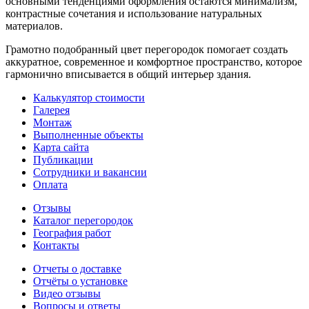
основными тенденциями оформления остаются минимализм,
контрастные сочетания и использование натуральных
материалов.
Грамотно подобранный цвет перегородок помогает создать
аккуратное, современное и комфортное пространство, которое
гармонично вписывается в общий интерьер здания.
Калькулятор стоимости
Галерея
Монтаж
Выполненные объекты
Карта сайта
Публикации
Сотрудники и вакансии
Оплата
Отзывы
Каталог перегородок
География работ
Контакты
Отчеты о доставке
Отчёты о установке
Видео отзывы
Вопросы и ответы