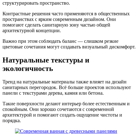
структурировать пространство.
Контрастные решения часто применяются в общественных
пространствах с ярким современным дизайном. Они
помогают сделать санитарную зону частью общей
архитектурной концепции.
Важно при этом соблюдать баланс — слишком резкие
цветовые сочетания могут создавать визуальный дискомфорт.
Натуральные текстуры и
экологичность
Тренд на натуральные материалы также влияет на дизайн
санитарных перегородок. Всё больше проектов используют
панели с текстурами дерева, камня или бетона.
Такие поверхности делают интерьер более естественным и
спокойным. Они хорошо сочетаются с современной
архитектурой и помогают создать ощущение чистоты и
порядка.