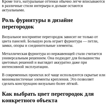
Кроме того, натуральные оттенки обычно легче вписываются
в различные стили интерьера и дольше остаются
актуальными.
Роль фурнитуры в дизайне
перегородок
Визуальное восприятие перегородок зависит не только от
цвета панелей. Большую роль играет фурнитура — петли,
замки, опоры и соединительные элементы.
Металлическая фурнитура из нержавеющей стали считается
универсальным решением. Она подходит для большинства
цветовых решений и выглядит аккуратно даже при
интенсивной эксплуатации.
В современных проектах всё чаще используются скрытые или
минималистичные элементы крепления. Это позволяет
сделать конструкцию визуально более лёгкой.
Как выбрать цвет перегородок для
конкретного объекта