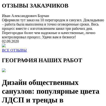
ОТЗЫВЫ ЗАКАЗЧИКОВ
Иван Александрович Борчан
Оформили тут заказ на 10 перегородок в санузел. Докладываю
– работа была выполнена в точно оговоренные сроки. Весь
процесс вместе с изготовлением занял три рабочих дня.
Перегородки более чем надежные и качественные, лично
контролировал процесс. Удачи вам в бизнесе!
02.09.2020
ВСЕ ОТЗЫВЫ
ГЕОГРАФИЯ НАШИХ РАБОТ
Дизайн общественных
санузлов: популярные цвета
ЛДСП и тренды в