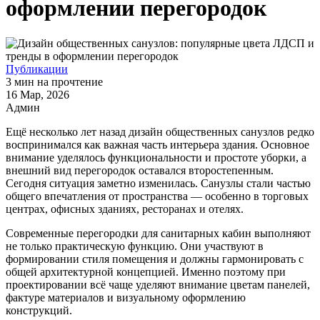
оформлении перегородок
Публикации
3 мин на прочтение
16 Мар, 2026
Админ
Ещё несколько лет назад дизайн общественных санузлов редко
воспринимался как важная часть интерьера здания. Основное
внимание уделялось функциональности и простоте уборки, а
внешний вид перегородок оставался второстепенным.
Сегодня ситуация заметно изменилась. Санузлы стали частью
общего впечатления от пространства — особенно в торговых
центрах, офисных зданиях, ресторанах и отелях.
Современные перегородки для санитарных кабин выполняют
не только практическую функцию. Они участвуют в
формировании стиля помещения и должны гармонировать с
общей архитектурной концепцией. Именно поэтому при
проектировании всё чаще уделяют внимание цветам панелей,
фактуре материалов и визуальному оформлению
конструкций.