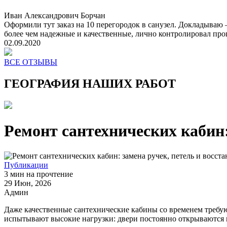
Иван Александрович Борчан
Оформили тут заказ на 10 перегородок в санузел. Докладываю 
более чем надежные и качественные, лично контролировал проц
02.09.2020
ВСЕ ОТЗЫВЫ
ГЕОГРАФИЯ НАШИХ РАБОТ
Ремонт сантехнических кабин:
Публикации
3 мин на прочтение
29 Июн, 2026
Админ
Даже качественные сантехнические кабины со временем требую
испытывают высокие нагрузки: двери постоянно открываются 