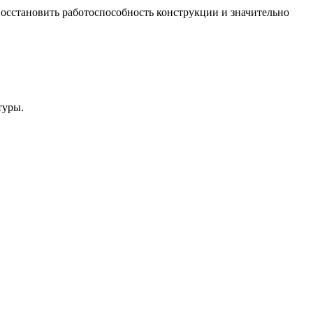
восстановить работоспособность конструкции и значительно
туры.