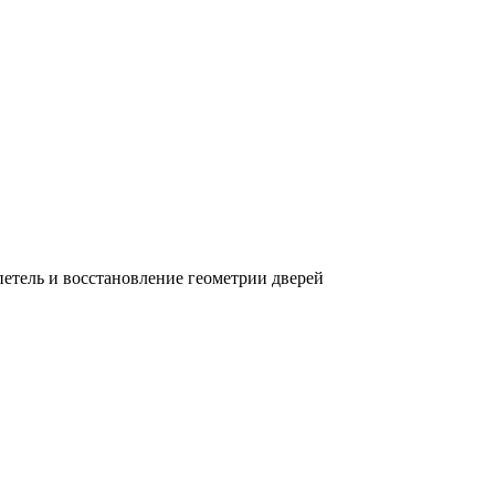
петель и восстановление геометрии дверей