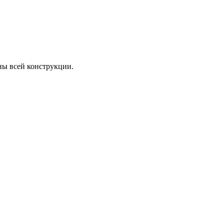
ны всей конструкции.