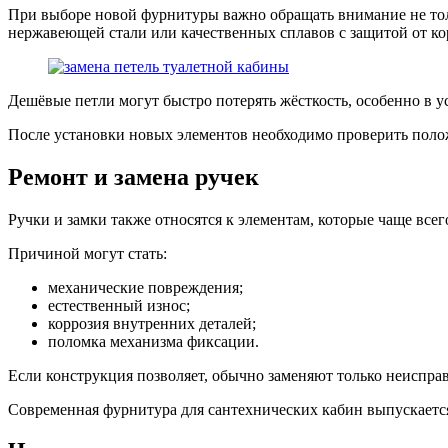
При выборе новой фурнитуры важно обращать внимание не толь
нержавеющей стали или качественных сплавов с защитой от ко
Дешёвые петли могут быстро потерять жёсткость, особенно в 
После установки новых элементов необходимо проверить поло
Ремонт и замена ручек
Ручки и замки также относятся к элементам, которые чаще всего
Причиной могут стать:
механические повреждения;
естественный износ;
коррозия внутренних деталей;
поломка механизма фиксации.
Если конструкция позволяет, обычно заменяют только неисправ
Современная фурнитура для сантехнических кабин выпускается