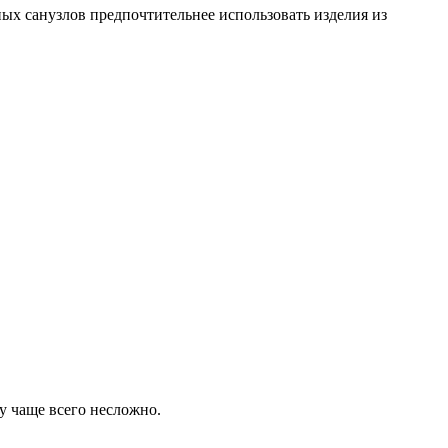
ых санузлов предпочтительнее использовать изделия из
у чаще всего несложно.