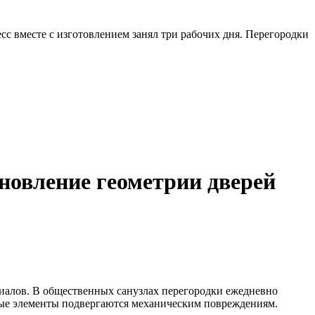
сс вместе с изготовлением занял три рабочих дня. Перегородки
ановление геометрии дверей
риалов. В общественных санузлах перегородки ежедневно
ьные элементы подвергаются механическим повреждениям.