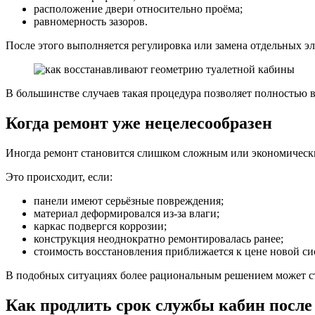
расположение двери относительно проёма;
равномерность зазоров.
После этого выполняется регулировка или замена отдельных эл
В большинстве случаев такая процедура позволяет полностью 
Когда ремонт уже нецелесообразен
Иногда ремонт становится слишком сложным или экономичес
Это происходит, если:
панели имеют серьёзные повреждения;
материал деформировался из-за влаги;
каркас подвергся коррозии;
конструкция неоднократно ремонтировалась ранее;
стоимость восстановления приближается к цене новой си
В подобных ситуациях более рациональным решением может ст
Как продлить срок службы кабин после